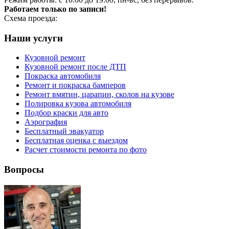
Работаем только по записи!
Схема проезда:
Наши услуги
Кузовной ремонт
Кузовной ремонт после ДТП
Покраска автомобиля
Ремонт и покраска бамперов
Ремонт вмятин, царапин, сколов на кузове
Полировка кузова автомобиля
Подбор краски для авто
Аэрография
Бесплатный эвакуатор
Бесплатная оценка с выездом
Расчет стоимости ремонта по фото
Вопросы