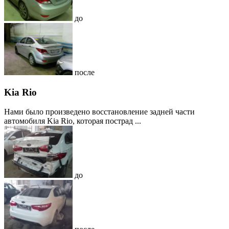
до
после
Kia Rio
Нами было произведено восстановление задней части
автомобиля Kia Rio, которая пострад ...
до