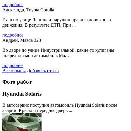
подробнее
Александр, Toyota Corolla
Ехал по улице Ленина и нарушил правила дорожного
движения. В результате ДТП. При ...
подробнее
Андрей, Mazda 323
Во дворе по улице Индустриальной, какие-то хулиганы
повредили мой автомобиль Maz ...
подробнее
Все отзывы
Добавить отзыв
Фото работ
Hyundai Solaris
В автосервис поступил автомобиль Hyundai Solaris после
аварии. Крыло и передняя дверь ...