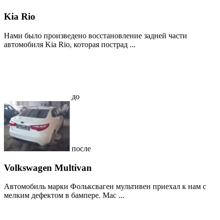
Kia Rio
Нами было произведено восстановление задней части
автомобиля Kia Rio, которая пострад ...
до
после
Volkswagen Multivan
Автомобиль марки Фольксваген мультивен приехал к нам с
мелким дефектом в бампере. Мас ...