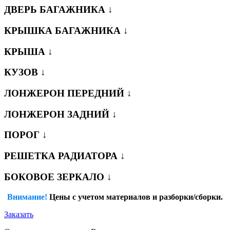
ДВЕРЬ БАГАЖНИКА ↓
КРЫШКА БАГАЖНИКА ↓
КРЫША ↓
КУЗОВ ↓
ЛОНЖЕРОН ПЕРЕДНИЙ ↓
ЛОНЖЕРОН ЗАДНИЙ ↓
ПОРОГ ↓
РЕШЕТКА РАДИАТОРА ↓
БОКОВОЕ ЗЕРКАЛО ↓
Внимание!
Цены с учетом материалов и разборки/сборки.
Заказать