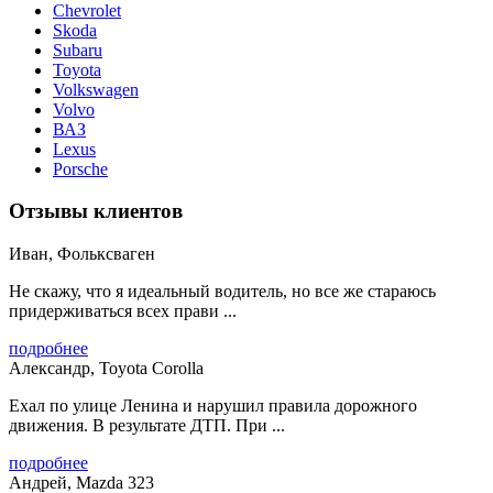
Chevrolet
Skoda
Subaru
Toyota
Volkswagen
Volvo
ВАЗ
Lexus
Porsche
Отзывы клиентов
Иван, Фольксваген
Не скажу, что я идеальный водитель, но все же стараюсь
придерживаться всех прави ...
подробнее
Александр, Toyota Corolla
Ехал по улице Ленина и нарушил правила дорожного
движения. В результате ДТП. При ...
подробнее
Андрей, Mazda 323