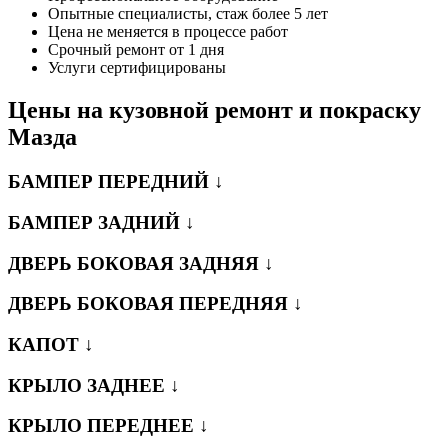
Опытные специалисты, стаж более 5 лет
Цена не меняется в процессе работ
Срочный ремонт от 1 дня
Услуги сертифицированы
Цены на кузовной ремонт и покраску
Мазда
БАМПЕР ПЕРЕДНИЙ ↓
БАМПЕР ЗАДНИЙ ↓
ДВЕРЬ БОКОВАЯ ЗАДНЯЯ ↓
ДВЕРЬ БОКОВАЯ ПЕРЕДНЯЯ ↓
КАПОТ ↓
КРЫЛО ЗАДНЕЕ ↓
КРЫЛО ПЕРЕДНЕЕ ↓