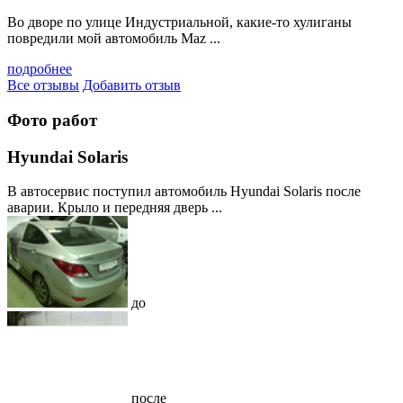
Во дворе по улице Индустриальной, какие-то хулиганы
повредили мой автомобиль Maz ...
подробнее
Все отзывы
Добавить отзыв
Фото работ
Hyundai Solaris
В автосервис поступил автомобиль Hyundai Solaris после
аварии. Крыло и передняя дверь ...
до
после