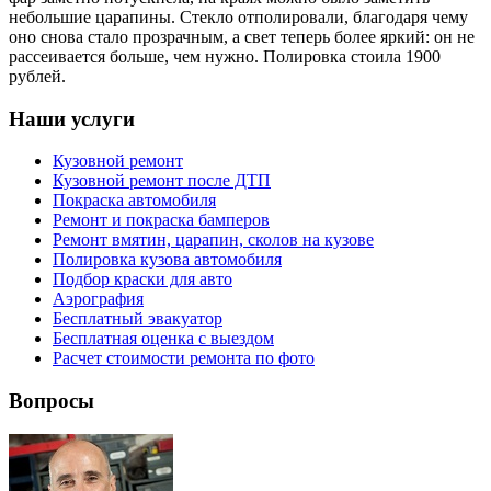
небольшие царапины. Стекло отполировали, благодаря чему
оно снова стало прозрачным, а свет теперь более яркий: он не
рассеивается больше, чем нужно. Полировка стоила 1900
рублей.
Наши услуги
Кузовной ремонт
Кузовной ремонт после ДТП
Покраска автомобиля
Ремонт и покраска бамперов
Ремонт вмятин, царапин, сколов на кузове
Полировка кузова автомобиля
Подбор краски для авто
Аэрография
Бесплатный эвакуатор
Бесплатная оценка с выездом
Расчет стоимости ремонта по фото
Вопросы