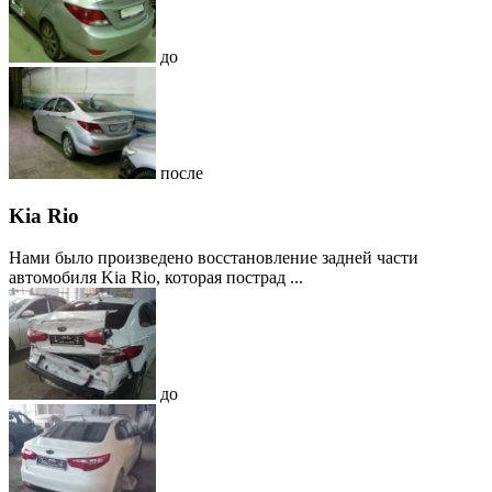
до
после
Kia Rio
Нами было произведено восстановление задней части
автомобиля Kia Rio, которая пострад ...
до