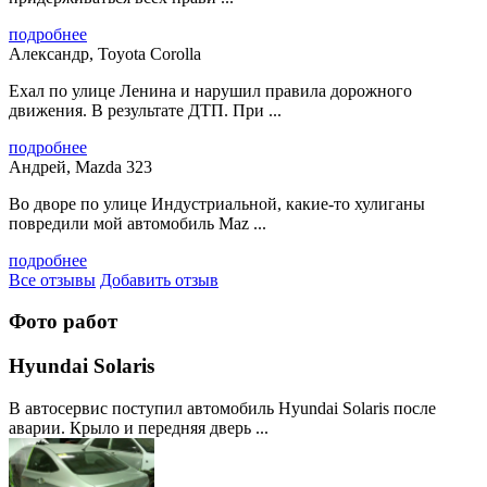
подробнее
Александр, Toyota Corolla
Ехал по улице Ленина и нарушил правила дорожного
движения. В результате ДТП. При ...
подробнее
Андрей, Mazda 323
Во дворе по улице Индустриальной, какие-то хулиганы
повредили мой автомобиль Maz ...
подробнее
Все отзывы
Добавить отзыв
Фото работ
Hyundai Solaris
В автосервис поступил автомобиль Hyundai Solaris после
аварии. Крыло и передняя дверь ...